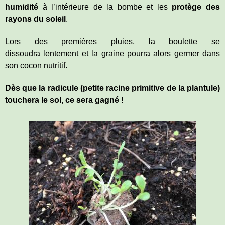
humidité
à l’intérieure de la bombe et les
protège des
rayons du soleil
.
Lors des premières pluies, la boulette se
dissoudra lentement et la graine pourra alors germer dans
son cocon nutritif.
Dès que la radicule (petite racine primitive de la plantule)
touchera le sol, ce sera gagné !