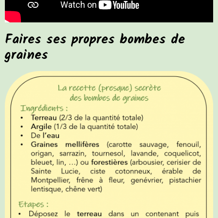
Faires ses propres bombes de
graines