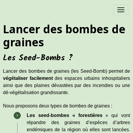
Lancer des bombes de
graines
Les Seed-Bombs ?
Lancer des bombes de graines (les Seed-Bomb) permet de
végétaliser facilement
des espaces urbains inhospitaliers
ainsi que des plaines dévastées par des incendies ou une
dé-végétalisation grandissante.
Nous proposons deux types de bombes de graines :
Les
seed
-bombes « forestières
» qui vont
répandre des graines d’espèces d’arbres
endémiques de la région où elles sont lancées.