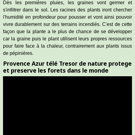
Dès les premières pluies, les graines vont germer et
s'infiltrer dans le sol. Les racines des plants iront chercher
l'humidité en profondeur pour pousser et vont ainsi pouvoir
vivre durablement sur des terrains incendiés. C'est de cette
façon que la plante a le plus de chance de se développer
car la graine puis le plant utilisent leurs propres ressources
pour faire face à la chaleur, contrairement aux plants issus
de pépinières.
Provence Azur télé Tresor de nature protege
et preserve les forets dans le monde