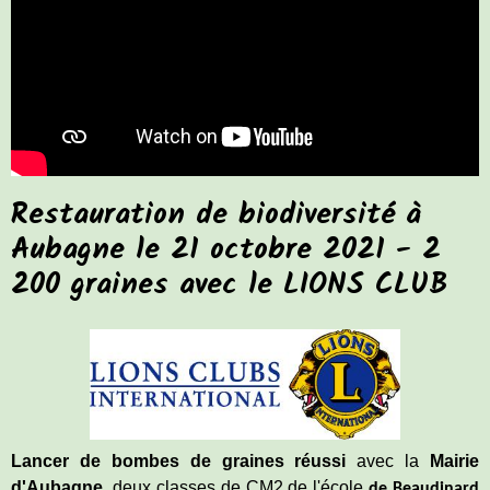
Restauration de biodiversité à
Aubagne le 21 octobre 2021 - 2
200 graines avec le LIONS CLUB
Lancer de bombes de graines réussi
avec la
Mairie
d'Aubagne
, deux classes de CM2 de l'école
de Beaudinard