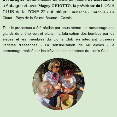
à Aubagne et avec
LION'S
Maguy GHIOTTO, la présidente du
CLUB de la ZONE 22 qui intègre :
Aubagne - Carnous - La
Ciotat - Pays de la Sainte Baume - Cassis -
Tout le processus a été réalisé par nous même : le ramassage des
glands de chêne vert et blanc - la fabrication des bombes par les
élèves et les membres du Lion's Club en intégrant plusieurs
variétés d'essences - La sensibilisation de 60 élèves - le
parsemage réalisé par les élèves et les membres du Lion's Club.