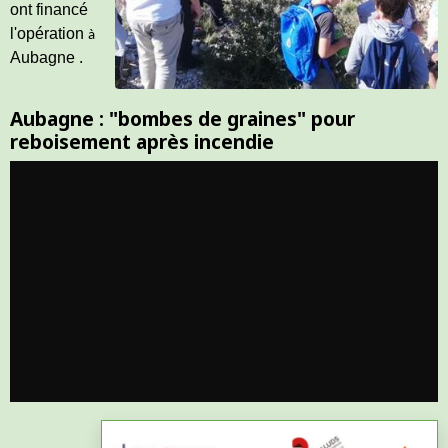
ont financé
l'opération
à
Aubagne
.
Aubagne : "bombes de graines" pour
reboisement après incendie