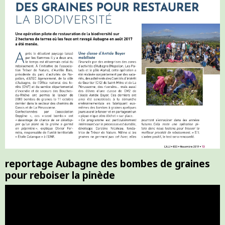
reportage Aubagne des bombes de graines
pour reboiser la pinède