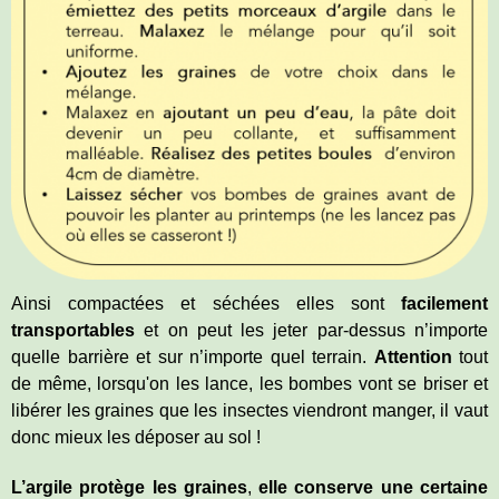
Ainsi compactées et séchées elles sont
facilement
transportables
et on peut les jeter par-dessus n’importe
quelle barrière et sur n’importe quel terrain.
Attention
tout
de même, lorsqu'on les lance, les bombes vont se briser et
libérer les graines que les insectes viendront manger, il vaut
donc mieux les déposer au sol !
L’argile protège les graines
,
elle conserve une certaine