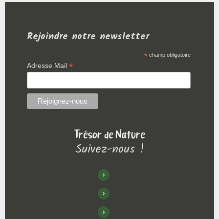
Rejoindre notre newsletter
*
champ obligatoire
*
Adresse Mail
Suivez-nous !