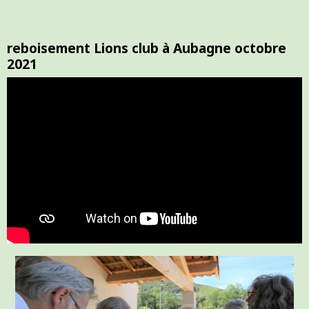
reboisement Lions club à Aubagne octobre
2021